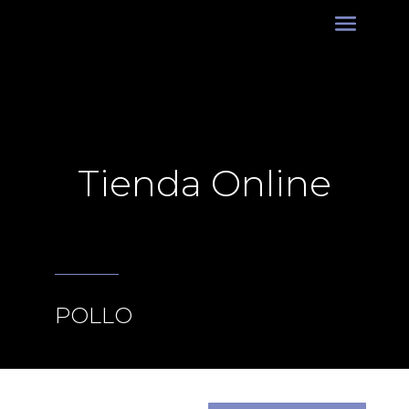
Tienda Online
POLLO