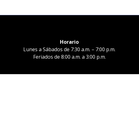
Horario
Lunes a Sábados de 7:30 a.m. – 7:00 p.m.
Feriados de 8:00 a.m. a 3:00 p.m.