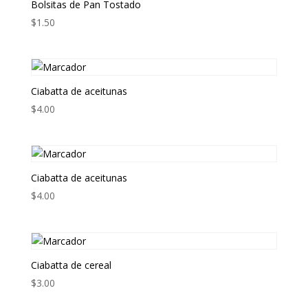
Bolsitas de Pan Tostado
$
1.50
Ciabatta de aceitunas
$
4.00
Ciabatta de aceitunas
$
4.00
Ciabatta de cereal
$
3.00