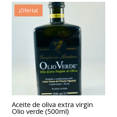
¡Oferta!
Aceite de oliva extra virgin
Olio verde (500ml)