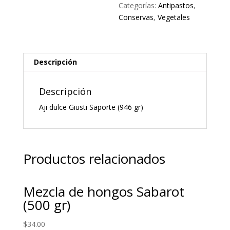
Categorías:
Antipastos
,
Conservas
,
Vegetales
Descripción
Descripción
Aji dulce Giusti Saporte (946 gr)
Productos relacionados
Mezcla de hongos Sabarot
(500 gr)
$
34.00