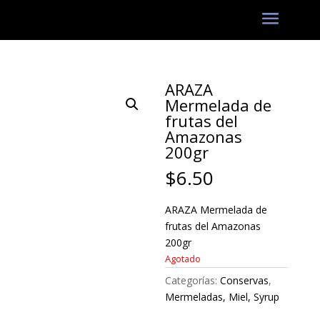
ARAZA
Mermelada de
frutas del
Amazonas
200gr
$
6.50
ARAZA Mermelada de
frutas del Amazonas
200gr
Agotado
Categorías:
Conservas
,
Mermeladas, Miel, Syrup