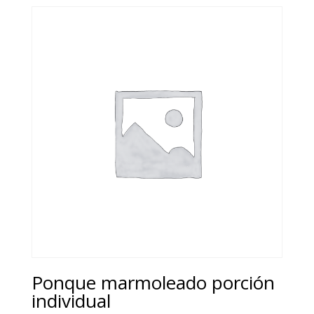
Ponque marmoleado porción
individual