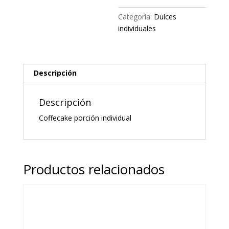
Categoría:
Dulces
individuales
Descripción
Descripción
Coffecake porción individual
Productos relacionados