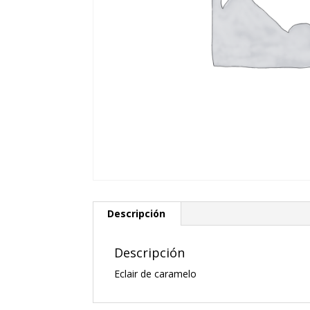
Descripción
Descripción
Eclair de caramelo