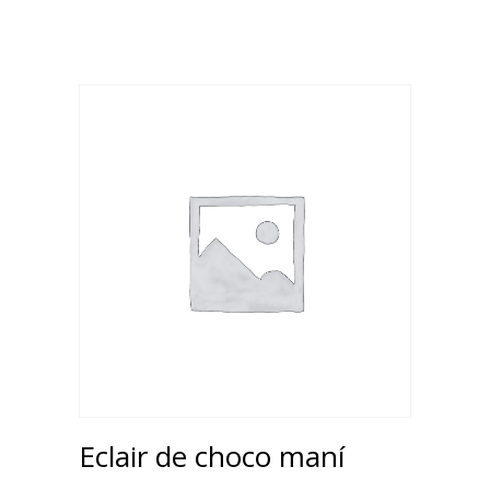
Eclair de choco maní