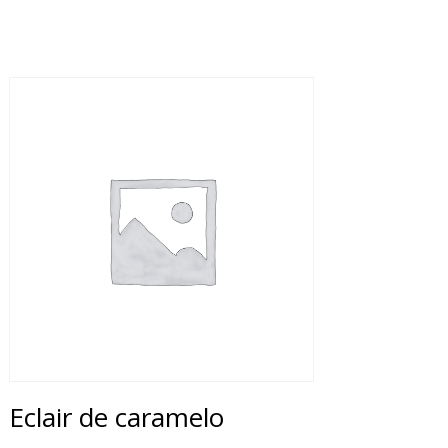
Eclair de caramelo