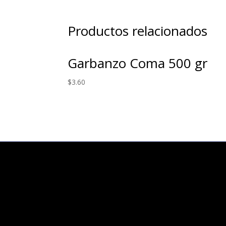
Productos relacionados
Garbanzo Coma 500 gr
$
3.60