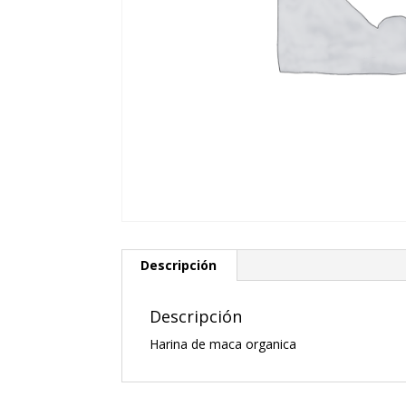
Descripción
Descripción
Harina de maca organica