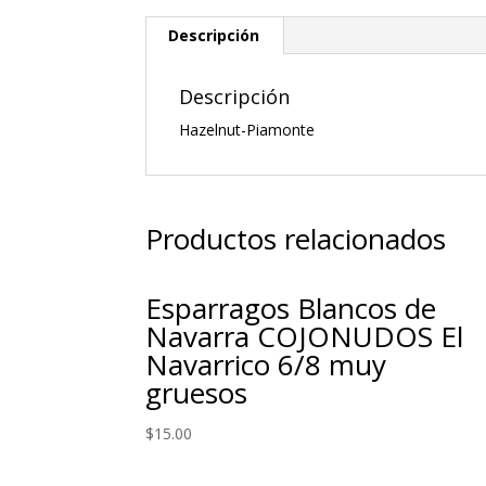
Descripción
Descripción
Hazelnut-Piamonte
Productos relacionados
Esparragos Blancos de
Navarra COJONUDOS El
Navarrico 6/8 muy
gruesos
$
15.00