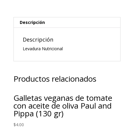
Descripción
Descripción
Levadura Nutricional
Productos relacionados
Galletas veganas de tomate
con aceite de oliva Paul and
Pippa (130 gr)
$
4.00