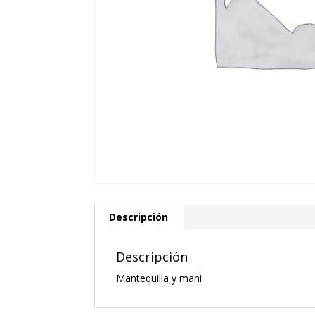
Descripción
Descripción
Mantequilla y mani