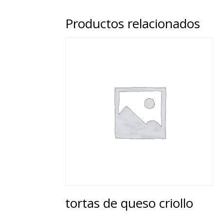
Productos relacionados
tortas de queso criollo