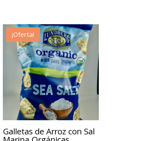
¡Oferta!
Galletas de Arroz con Sal
Marina Orgánicas