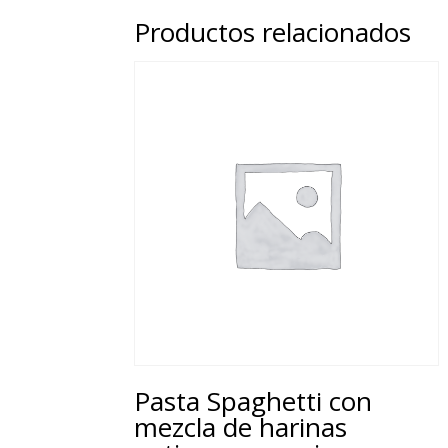
Productos relacionados
Pasta Spaghetti con
mezcla de harinas