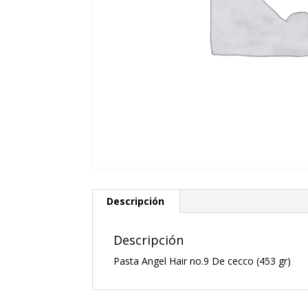
Descripción
Descripción
Pasta Angel Hair no.9 De cecco (453 gr)