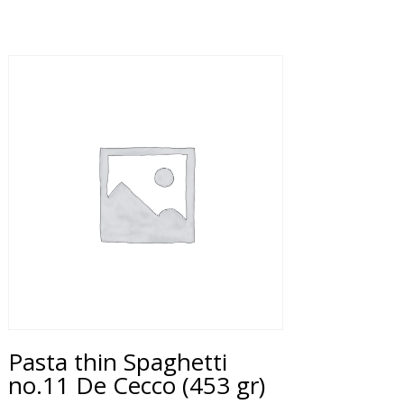
Pasta thin Spaghetti
no.11 De Cecco (453 gr)