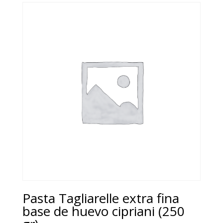
Pasta Tagliarelle extra fina
base de huevo cipriani (250