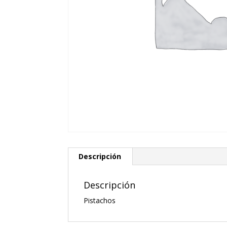
Descripción
Descripción
Pistachos