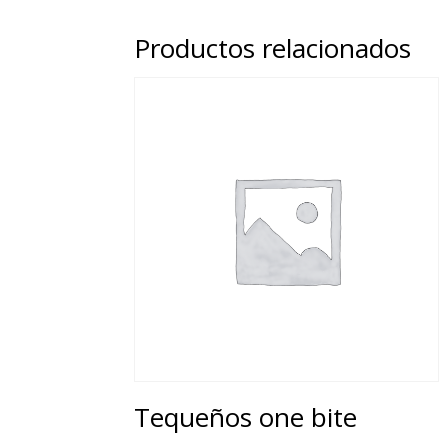
Productos relacionados
Tequeños one bite