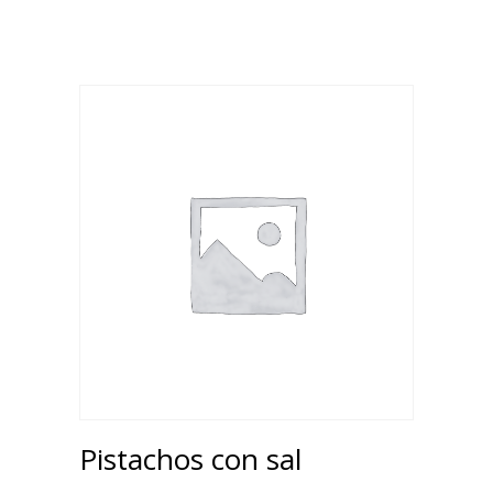
Pistachos con sal