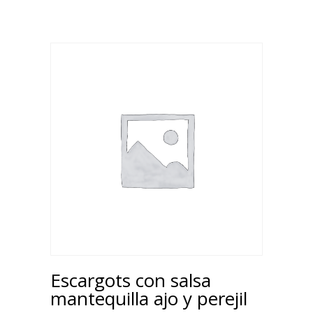
Escargots con salsa
mantequilla ajo y perejil