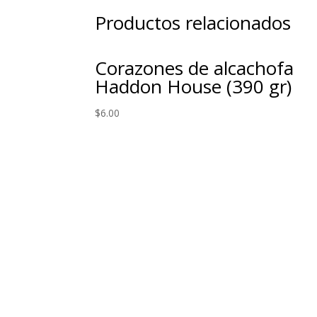
Productos relacionados
Corazones de alcachofa
Haddon House (390 gr)
$
6.00