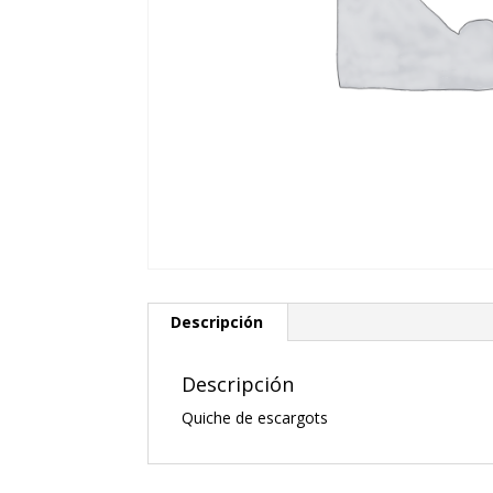
Descripción
Descripción
Quiche de escargots