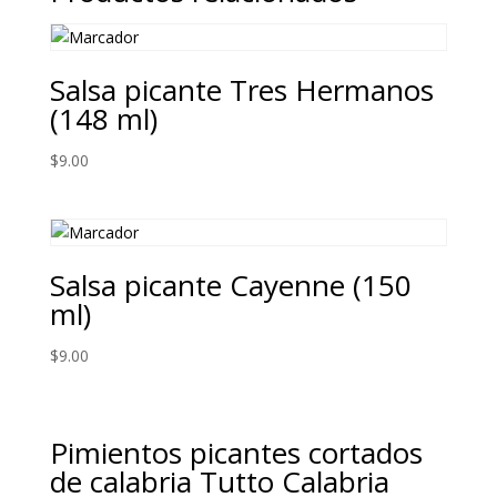
Salsa picante Tres Hermanos
(148 ml)
$
9.00
Salsa picante Cayenne (150
ml)
$
9.00
Pimientos picantes cortados
de calabria Tutto Calabria