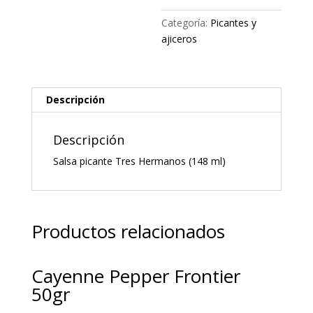
Categoría:
Picantes y
ajiceros
Descripción
Descripción
Salsa picante Tres Hermanos (148 ml)
Productos relacionados
Cayenne Pepper Frontier
50gr