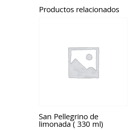
Productos relacionados
San Pellegrino de
limonada ( 330 ml)