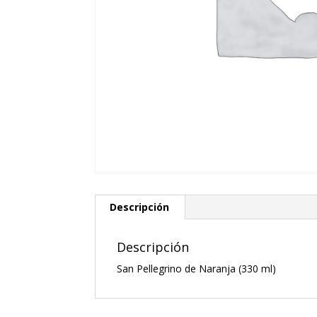
Descripción
Descripción
San Pellegrino de Naranja (330 ml)