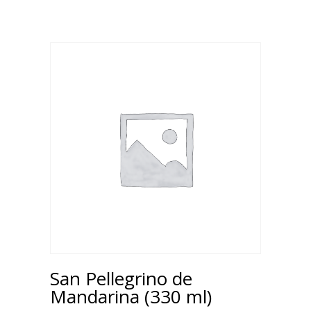
San Pellegrino de
Mandarina (330 ml)