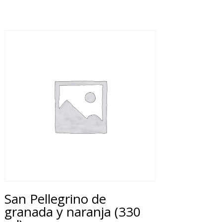
San Pellegrino de
granada y naranja (330