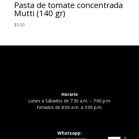
Pasta de tomate concentrada
Mutti (140 gr)
$
5.00
Horario
Lunes a Sábados de 7:30 a.m. – 7:00 p.m.
Feriados de 8:00 a.m. a 3:00 p.m.
Whatsapp:
0