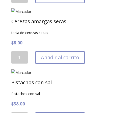
Cerezas amargas secas
tarta de cerezas secas
$
8.00
Cerezas
Añadir al carrito
amargas
secas
cantidad
Pistachos con sal
Pistachos con sal
$
38.00