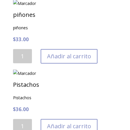
piñones
piñones
$
33.00
piñones
Añadir al carrito
cantidad
Pistachos
Pistachos
$
36.00
Pistachos
Añadir al carrito
cantidad