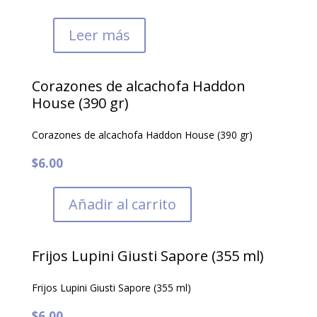
Leer más
Corazones de alcachofa Haddon
House (390 gr)
Corazones de alcachofa Haddon House (390 gr)
$
6.00
Añadir al carrito
Frijos Lupini Giusti Sapore (355 ml)
Frijos Lupini Giusti Sapore (355 ml)
$
6.00