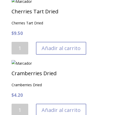
Cherries Tart Dried
Cherries Tart Dried
$
9.50
Cherries
Añadir al carrito
Tart
Dried
cantidad
Cramberries Dried
Cramberries Dried
$
4.20
Cramberries
Añadir al carrito
Dried