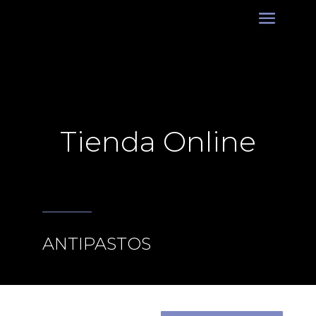
Tienda Online
ANTIPASTOS